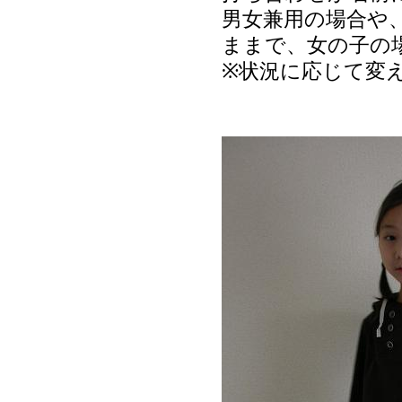
男女兼用の場合や
ままで、女の子の
※状況に応じて変