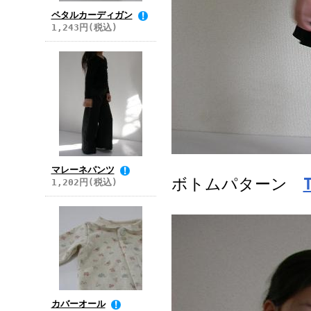
ペタルカーディガン
1,243円(税込)
マレーネパンツ
ボトムパターン
1,202円(税込)
カバーオール