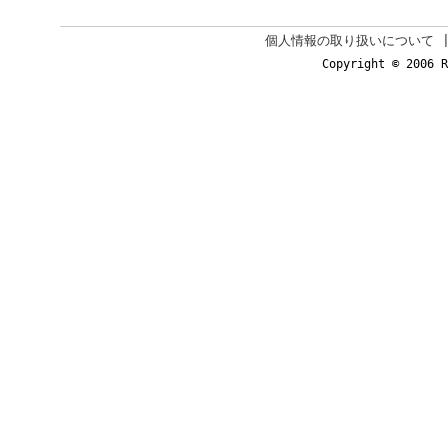
個人情報の取り扱いについて
Copyright © 2006 R