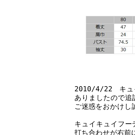
2010/4/22
ありましたので追
ご迷惑をおかけし
キュイキュイフー
打ち合わせが右前