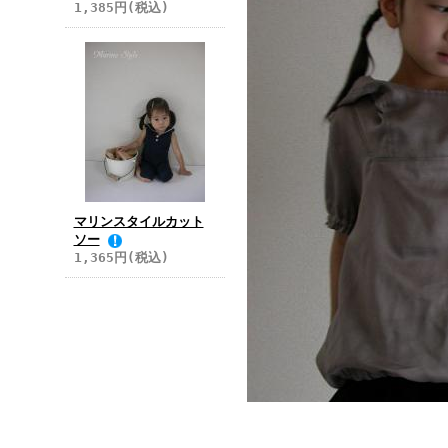
1,385円(税込)
マリンスタイルカット
ソー
1,365円(税込)