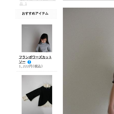
品 1
おすすめアイテム
フランボワーズカット
ソー
1,222円(税込)