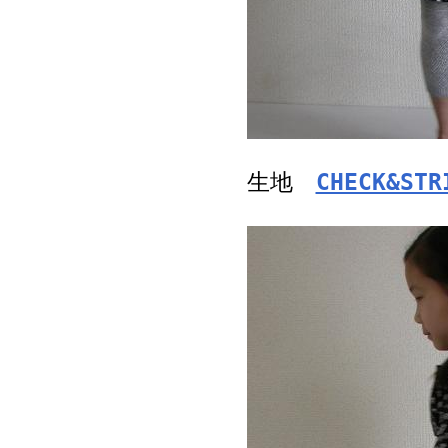
生地
CHECK&STR