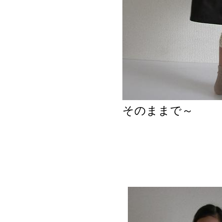
そのままで～