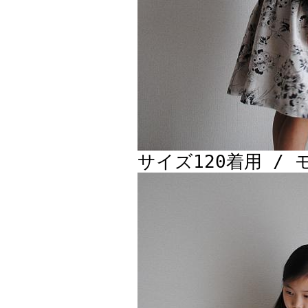
サイズ120着用 / 