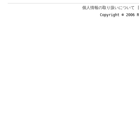
個人情報の取り扱いについて
Copyright © 2006 R