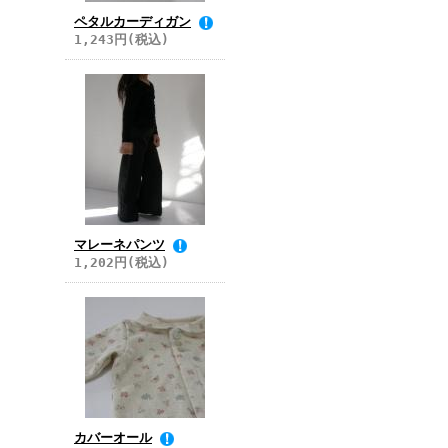
ペタルカーディガン
1,243円(税込)
マレーネパンツ
1,202円(税込)
カバーオール