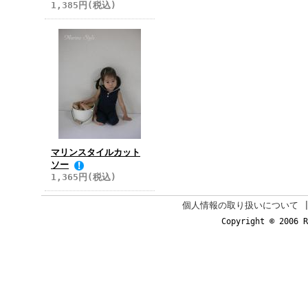
1,385円(税込)
マリンスタイルカット
ソー
1,365円(税込)
個人情報の取り扱いについて
Copyright © 2006 R