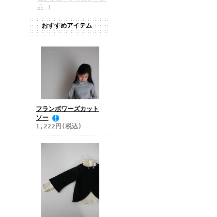
品 1
おすすめアイテム
フランボワーズカット
ソー
1,222円(税込)