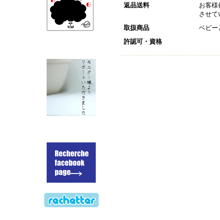
返品送料
お客様
させて
取扱商品
ベビー
許認可・資格